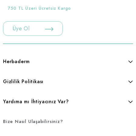
750 TL Üzeri Ücretsiz Kargo
Üye Ol
Herbaderm
Gizlilik Politikası
Yardıma mı İhtiyacınız Var?
Bize Nasıl Ulaşabilirsiniz?