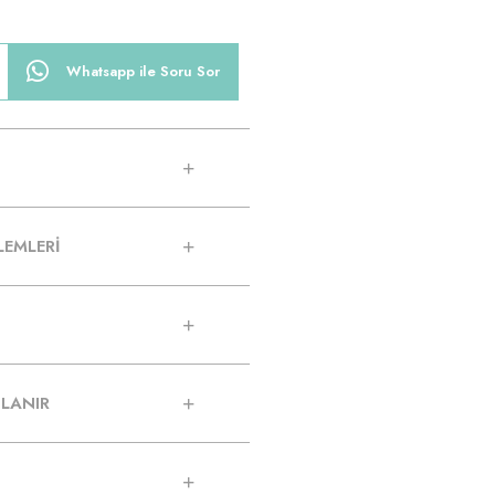
Whatsapp ile Soru Sor
LEMLERİ
LANIR