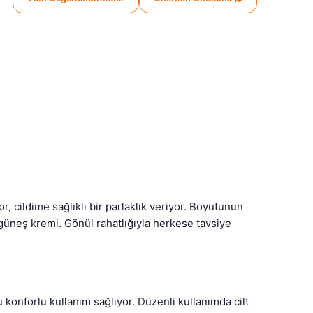
cildime sağlıklı bir parlaklık veriyor. Boyutunun 
güneş kremi. Gönül rahatlığıyla herkese tavsiye 
konforlu kullanım sağlıyor. Düzenli kullanımda cilt 