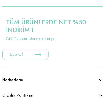
TÜM ÜRÜNLERDE NET %50
İNDİRİM !
750 TL Üzeri Ücretsiz Kargo
Üye Ol
Herbaderm
Gizlilik Politikası