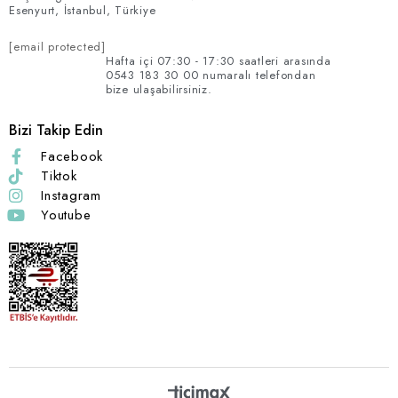
Esenyurt, İstanbul, Türkiye
[email protected]
Hafta içi 07:30 - 17:30 saatleri arasında
0543 183 30 00 numaralı telefondan
bize ulaşabilirsiniz.
Bizi Takip Edin
Facebook
Tiktok
Instagram
Youtube