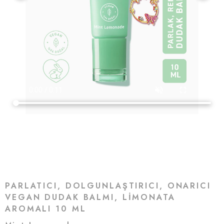
PARLATICI, DOLGUNLAŞTIRICI, ONARICI
VEGAN DUDAK BALMI, LIMONATA
AROMALI 10 ML