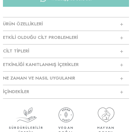
ÜRÜN ÖZELLİKLERİ
ETKİLİ OLDUĞU CİLT PROBLEMLERİ
CİLT TİPLERİ
ETKİNLİĞİ KANITLANMIŞ İÇERİKLER
NE ZAMAN VE NASIL UYGULANIR
İÇİNDEKİLER
SÜRDÜRÜLEBİLİR
VEGAN
HAYVAN