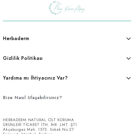
Herbaderm
Gizlilik Politikası
Yardıma mı İhtiyacınız Var?
Bize Nasıl Ulaşabilirsiniz?
HERBADERM NATURAL CİLT KORUMA
ÜRÜNLERİ TİCARET İTH. İHR. LMT. ŞTİ
Akçaburgaz Mah. 1573. Sokak No:27