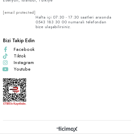
Esenyurt, İstanbul, Türkiye
[email protected]
Hafta içi 07:30 - 17:30 saatleri arasında
0543 183 30 00 numaralı telefondan
bize ulaşabilirsiniz.
Bizi Takip Edin
Facebook
Tiktok
Instagram
Youtube