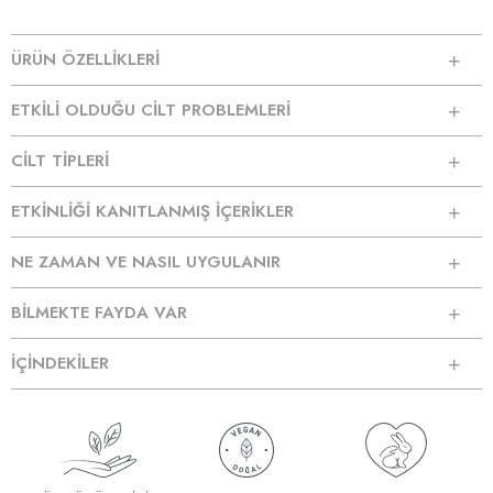
ÜRÜN ÖZELLİKLERİ
ETKİLİ OLDUĞU CİLT PROBLEMLERİ
CİLT TİPLERİ
ETKİNLİĞİ KANITLANMIŞ İÇERİKLER
NE ZAMAN VE NASIL UYGULANIR
BİLMEKTE FAYDA VAR
İÇİNDEKİLER