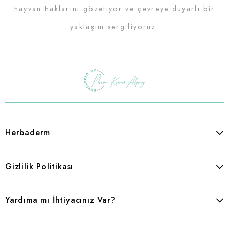
hayvan haklarını gözetiyor ve çevreye duyarlı bir
yaklaşım sergiliyoruz.
Herbaderm
Gizlilik Politikası
Yardıma mı İhtiyacınız Var?