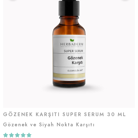
GÖZENEK KARŞITI SUPER SERUM 30 ML
Gözenek ve Siyah Nokta Karşıtı