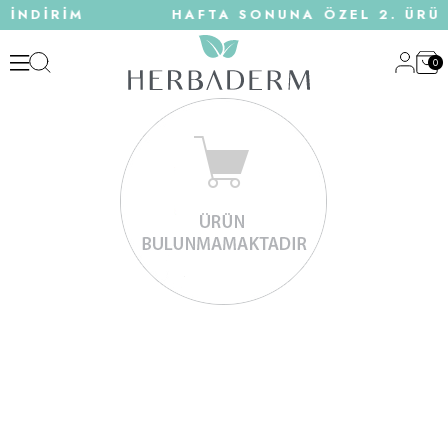
 İNDİRİM
HAFTA SONUNA ÖZEL 2. ÜRÜN
0